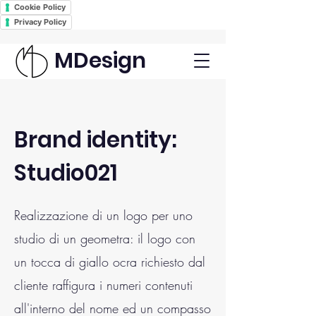
Cookie Policy
Privacy Policy
MDesign
Brand identity:
Studio021
Realizzazione di un logo per uno
studio di un geometra: il logo con
un tocca di giallo ocra richiesto dal
cliente raffigura i numeri contenuti
all'interno del nome ed un compasso