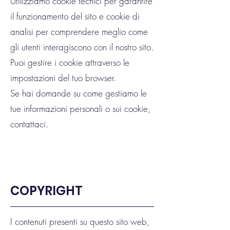
Utilizziamo cookie tecnici per garantire
il funzionamento del sito e cookie di
analisi per comprendere meglio come
gli utenti interagiscono con il nostro sito.
Puoi gestire i cookie attraverso le
impostazioni del tuo browser.
Se hai domande su come gestiamo le
tue informazioni personali o sui cookie,
contattaci.
COPYRIGHT
I contenuti presenti su questo sito web,