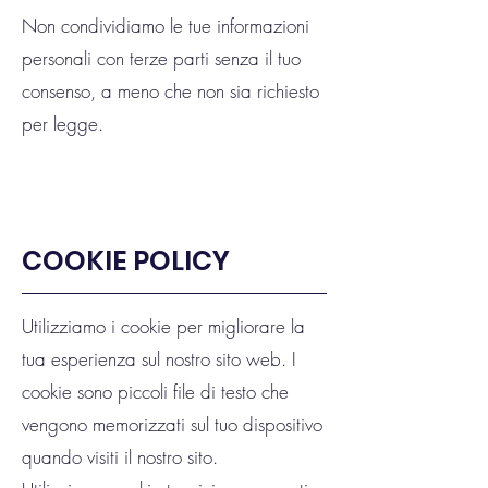
Non condividiamo le tue informazioni
personali con terze parti senza il tuo
consenso, a meno che non sia richiesto
per legge.
COOKIE POLICY
Utilizziamo i cookie per migliorare la
tua esperienza sul nostro sito web. I
cookie sono piccoli file di testo che
vengono memorizzati sul tuo dispositivo
quando visiti il nostro sito.