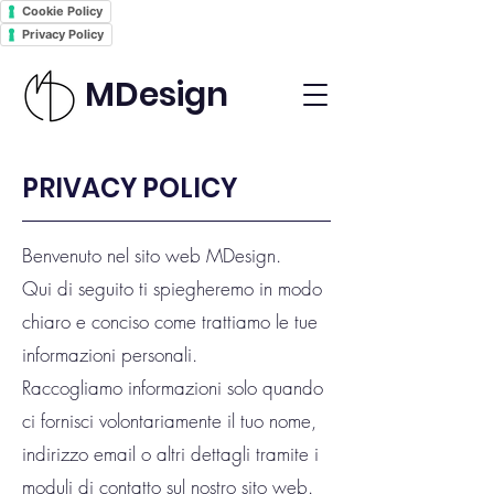
Cookie Policy
Privacy Policy
MDesign
PRIVACY POLICY
Benvenuto nel sito web MDesign.
Qui di seguito ti spiegheremo in modo
chiaro e conciso come trattiamo le tue
informazioni personali.
Raccogliamo informazioni solo quando
ci fornisci volontariamente il tuo nome,
indirizzo email o altri dettagli tramite i
moduli di contatto sul nostro sito web.