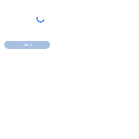
Invia