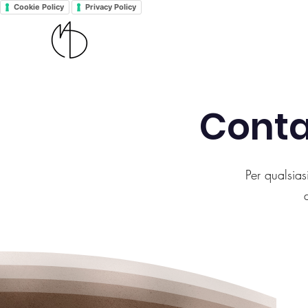
Cookie Policy
Privacy Policy
Conta
Per qualsias