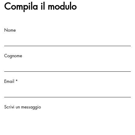
Compila il modulo
Nome
Cognome
Email
Scrivi un messaggio