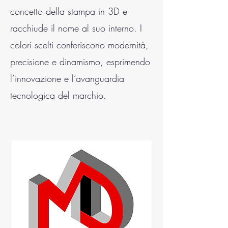
concetto della stampa in 3D e
racchiude il nome al suo interno. I
colori scelti conferiscono modernità,
precisione e dinamismo, esprimendo
l’innovazione e l’avanguardia
tecnologica del marchio.