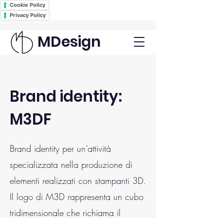
Cookie Policy
Privacy Policy
MDesign
Brand identity:
M3DF
Brand identity per un’attività
specializzata nella produzione di
elementi realizzati con stampanti 3D.
Il logo di M3D rappresenta un cubo
tridimensionale che richiama il